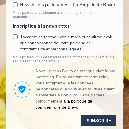
Newsletters partenaires – La Brigade de Buyer
Vous pouvez vous abonner à plusieurs groupes de
consentement.
Inscription à la newsletter
J'accepte de recevoir vos e-mails et confirme avoir
pris connaissance de votre politique de
confidentialité et mentions légales.
Vous pouvez vous désinscrire à tout moment en cliquant sur le
lien présent dans nos emails.
Nous utilisons Brevo en tant que plateforme
marketing. En soumettant ce formulaire,
vous acceptez que les données
personnelles que vous avez fournies soient
transférées à Brevo pour être traitées
conformément
à la politique de
confidentialité de Brevo.
S'INSCRIRE