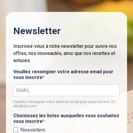
Newsletter
Inscrivez-vous à notre newsletter pour suivre nos
offres, nos nouveautés, ainsi que nos recettes et
astuces.
Veuillez renseigner votre adresse email pour
vous inscrire
Veuillez renseigner votre adresse email pour vous inscrire. Ex. :
abc@xyz.com
Choisissez les listes auxquelles vous souhaitez
vous inscrire
Newsletters